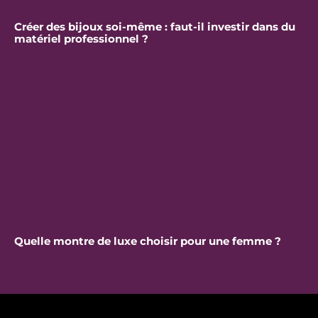
Créer des bijoux soi-même : faut-il investir dans du
matériel professionnel ?
Quelle montre de luxe choisir pour une femme ?