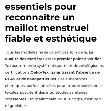
essentiels pour
reconnaître un
maillot menstruel
fiable et esthétique
Tous les modèles ne se valent pas, loin de là.
La
qualité des matières est le premier point à vérifier
.
Je recommande systématiquement de privilégier les
certifications
Oeko-Tex, garantissant l’absence de
PFAS et de nanoparticules
. Ces substances
chimiques, parfois utilisées pour imperméabiliser les
textiles, suscitent des inquiétudes sanitaires
croissantes. Un maillot sain pour le corps, c’est non
négociable.