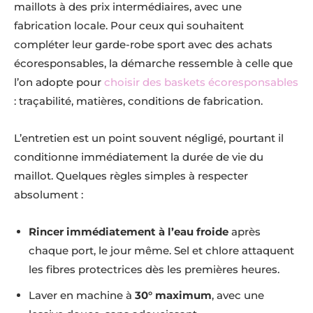
maillots à des prix intermédiaires, avec une
fabrication locale. Pour ceux qui souhaitent
compléter leur garde-robe sport avec des achats
écoresponsables, la démarche ressemble à celle que
l’on adopte pour
choisir des baskets écoresponsables
: traçabilité, matières, conditions de fabrication.
L’entretien est un point souvent négligé, pourtant il
conditionne immédiatement la durée de vie du
maillot. Quelques règles simples à respecter
absolument :
Rincer immédiatement à l’eau froide
après
chaque port, le jour même. Sel et chlore attaquent
les fibres protectrices dès les premières heures.
Laver en machine à
30° maximum
, avec une