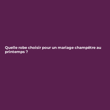
Quelle robe choisir pour un mariage champêtre au
printemps ?