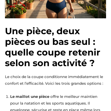
Une pièce, deux
pièces ou bas seul :
quelle coupe retenir
selon son activité ?
Le choix de la coupe conditionne immédiatement le
confort et l’efficacité. Voici les trois grandes options :
Le maillot une pièce
offre le meilleur maintien
pour la natation et les sports aquatiques. Il
enveloppe, sécurise et reste en place même lors