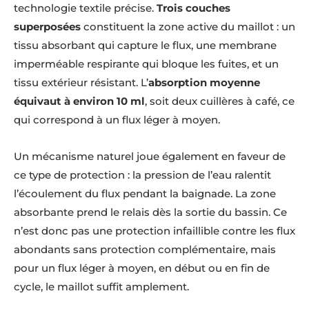
technologie textile précise.
Trois couches
superposées
constituent la zone active du maillot : un
tissu absorbant qui capture le flux, une membrane
imperméable respirante qui bloque les fuites, et un
tissu extérieur résistant. L’
absorption moyenne
équivaut à environ 10 ml
, soit deux cuillères à café, ce
qui correspond à un flux léger à moyen.
Un mécanisme naturel joue également en faveur de
ce type de protection : la pression de l’eau ralentit
l’écoulement du flux pendant la baignade. La zone
absorbante prend le relais dès la sortie du bassin. Ce
n’est donc pas une protection infaillible contre les flux
abondants sans protection complémentaire, mais
pour un flux léger à moyen, en début ou en fin de
cycle, le maillot suffit amplement.