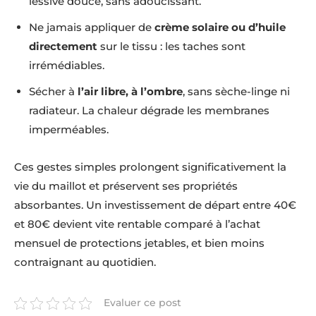
lessive douce, sans adoucissant.
Ne jamais appliquer de
crème solaire ou d’huile
directement
sur le tissu : les taches sont
irrémédiables.
Sécher à
l’air libre, à l’ombre
, sans sèche-linge ni
radiateur. La chaleur dégrade les membranes
imperméables.
Ces gestes simples prolongent significativement la
vie du maillot et préservent ses propriétés
absorbantes. Un investissement de départ entre 40€
et 80€ devient vite rentable comparé à l’achat
mensuel de protections jetables, et bien moins
contraignant au quotidien.
Evaluer ce post