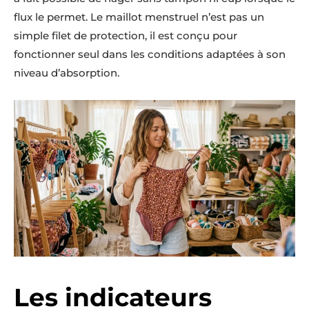
flux le permet. Le maillot menstruel n’est pas un
simple filet de protection, il est conçu pour
fonctionner seul dans les conditions adaptées à son
niveau d’absorption.
Les indicateurs