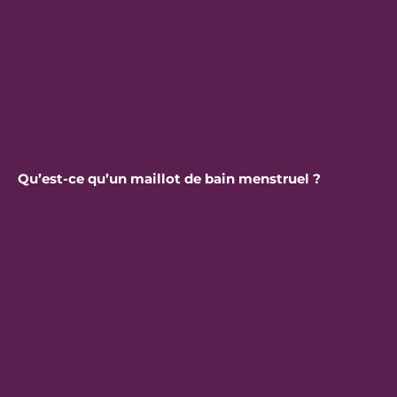
Qu’est-ce qu’un maillot de bain menstruel ?