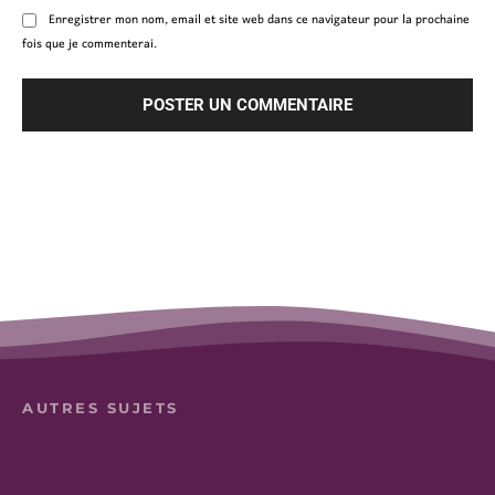
Enregistrer mon nom, email et site web dans ce navigateur pour la prochaine
fois que je commenterai.
AUTRES SUJETS