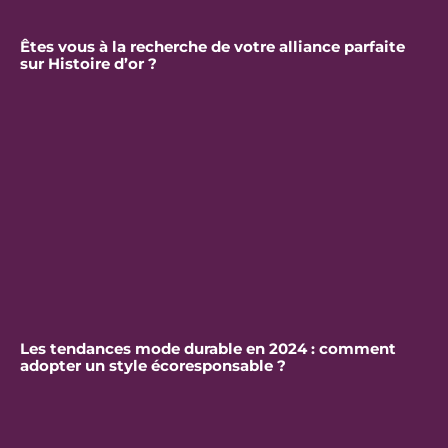
Êtes vous à la recherche de votre alliance parfaite
sur Histoire d’or ?
Les tendances mode durable en 2024 : comment
adopter un style écoresponsable ?