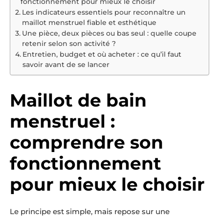
fonctionnement pour mieux le choisir
Les indicateurs essentiels pour reconnaître un
maillot menstruel fiable et esthétique
Une pièce, deux pièces ou bas seul : quelle coupe
retenir selon son activité ?
Entretien, budget et où acheter : ce qu’il faut
savoir avant de se lancer
Maillot de bain
menstruel :
comprendre son
fonctionnement
pour mieux le choisir
Le principe est simple, mais repose sur une