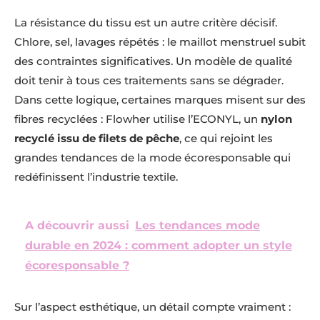
La résistance du tissu est un autre critère décisif.
Chlore, sel, lavages répétés : le maillot menstruel subit
des contraintes significatives. Un modèle de qualité
doit tenir à tous ces traitements sans se dégrader.
Dans cette logique, certaines marques misent sur des
fibres recyclées : Flowher utilise l’ECONYL, un
nylon
recyclé issu de filets de pêche
, ce qui rejoint les
grandes tendances de la mode écoresponsable qui
redéfinissent l’industrie textile.
A découvrir aussi
Les tendances mode
durable en 2024 : comment adopter un style
écoresponsable ?
Sur l’aspect esthétique, un détail compte vraiment :