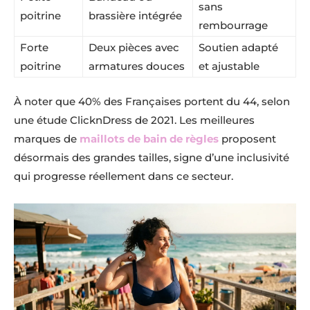
sans
poitrine
brassière intégrée
rembourrage
Forte
Deux pièces avec
Soutien adapté
poitrine
armatures douces
et ajustable
À noter que 40% des Françaises portent du 44, selon
une étude ClicknDress de 2021. Les meilleures
marques de
maillots de bain de règles
proposent
désormais des grandes tailles, signe d’une inclusivité
qui progresse réellement dans ce secteur.