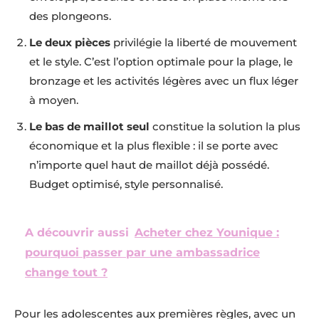
des plongeons.
Le deux pièces
privilégie la liberté de mouvement
et le style. C’est l’option optimale pour la plage, le
bronzage et les activités légères avec un flux léger
à moyen.
Le bas de maillot seul
constitue la solution la plus
économique et la plus flexible : il se porte avec
n’importe quel haut de maillot déjà possédé.
Budget optimisé, style personnalisé.
A découvrir aussi
Acheter chez Younique :
pourquoi passer par une ambassadrice
change tout ?
Pour les adolescentes aux premières règles, avec un