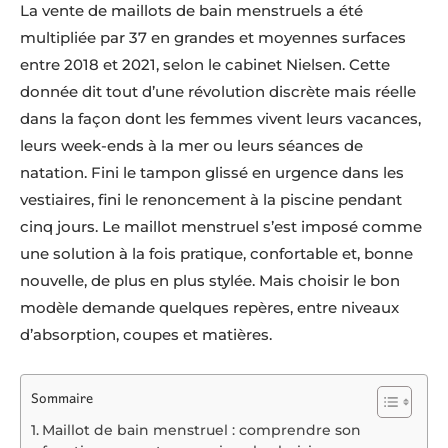
La vente de maillots de bain menstruels a été
multipliée par 37 en grandes et moyennes surfaces
entre 2018 et 2021, selon le cabinet Nielsen. Cette
donnée dit tout d’une révolution discrète mais réelle
dans la façon dont les femmes vivent leurs vacances,
leurs week-ends à la mer ou leurs séances de
natation. Fini le tampon glissé en urgence dans les
vestiaires, fini le renoncement à la piscine pendant
cinq jours. Le maillot menstruel s’est imposé comme
une solution à la fois pratique, confortable et, bonne
nouvelle, de plus en plus stylée. Mais choisir le bon
modèle demande quelques repères, entre niveaux
d’absorption, coupes et matières.
Sommaire
Maillot de bain menstruel : comprendre son