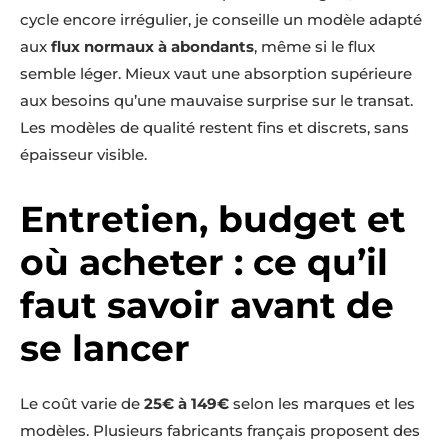
cycle encore irrégulier, je conseille un modèle adapté
aux
flux normaux à abondants
, même si le flux
semble léger. Mieux vaut une absorption supérieure
aux besoins qu’une mauvaise surprise sur le transat.
Les modèles de qualité restent fins et discrets, sans
épaisseur visible.
Entretien, budget et
où acheter : ce qu’il
faut savoir avant de
se lancer
Le coût varie de
25€ à 149€
selon les marques et les
modèles. Plusieurs fabricants français proposent des