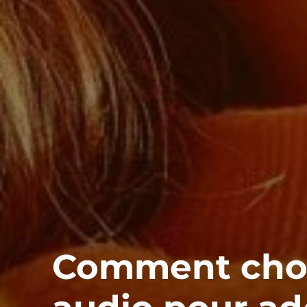
Comment choi