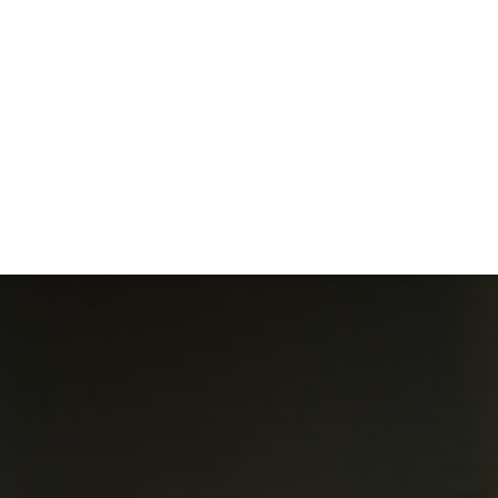
ACTUS
ANIMAUX
ARGENT
BIE