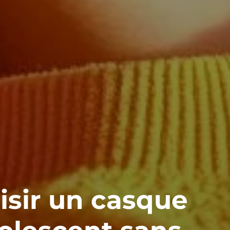
sir un casque