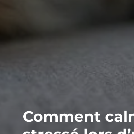
Comment calm