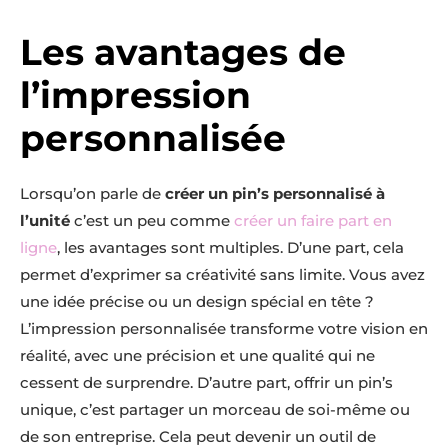
Les avantages de
l’impression
personnalisée
Lorsqu’on parle de
créer un pin’s personnalisé à
l’unité
c’est un peu comme
créer un faire part en
ligne
, les avantages sont multiples. D’une part, cela
permet d’exprimer sa créativité sans limite. Vous avez
une idée précise ou un design spécial en tête ?
L’impression personnalisée transforme votre vision en
réalité, avec une précision et une qualité qui ne
cessent de surprendre. D’autre part, offrir un pin’s
unique, c’est partager un morceau de soi-même ou
de son entreprise. Cela peut devenir un outil de