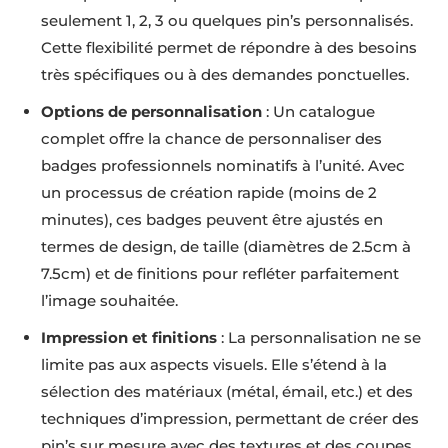
seulement 1, 2, 3 ou quelques pin’s personnalisés.
Cette flexibilité permet de répondre à des besoins
très spécifiques ou à des demandes ponctuelles.
Options de personnalisation
: Un catalogue
complet offre la chance de personnaliser des
badges professionnels nominatifs à l’unité. Avec
un processus de création rapide (moins de 2
minutes), ces badges peuvent être ajustés en
termes de design, de taille (diamètres de 2.5cm à
7.5cm) et de finitions pour refléter parfaitement
l’image souhaitée.
Impression et finitions
: La personnalisation ne se
limite pas aux aspects visuels. Elle s’étend à la
sélection des matériaux (métal, émail, etc.) et des
techniques d’impression, permettant de créer des
pin’s sur mesure avec des textures et des coupes