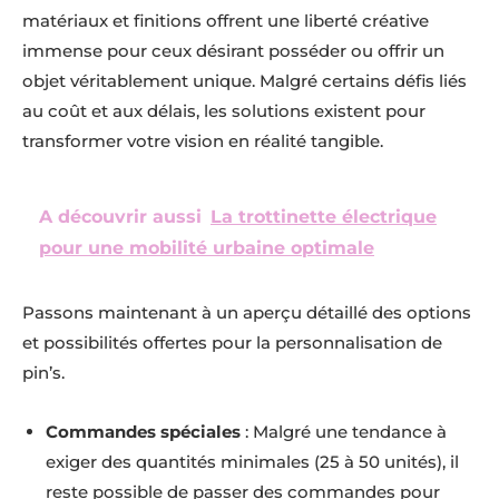
matériaux et finitions offrent une liberté créative
immense pour ceux désirant posséder ou offrir un
objet véritablement unique. Malgré certains défis liés
au coût et aux délais, les solutions existent pour
transformer votre vision en réalité tangible.
A découvrir aussi
La trottinette électrique
pour une mobilité urbaine optimale
Passons maintenant à un aperçu détaillé des options
et possibilités offertes pour la personnalisation de
pin’s.
Commandes spéciales
: Malgré une tendance à
exiger des quantités minimales (25 à 50 unités), il
reste possible de passer des commandes pour