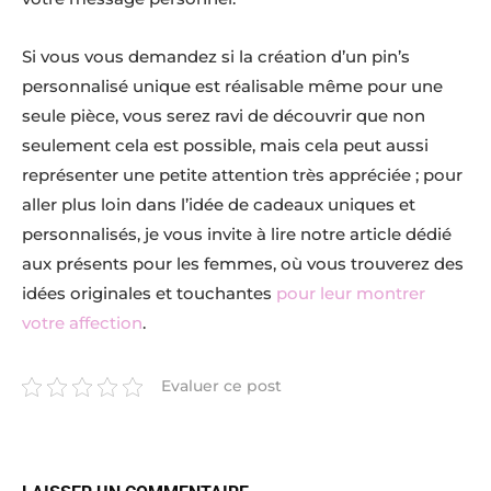
Si vous vous demandez si la création d’un pin’s
personnalisé unique est réalisable même pour une
seule pièce, vous serez ravi de découvrir que non
seulement cela est possible, mais cela peut aussi
représenter une petite attention très appréciée ; pour
aller plus loin dans l’idée de cadeaux uniques et
personnalisés, je vous invite à lire notre article dédié
aux présents pour les femmes, où vous trouverez des
idées originales et touchantes
pour leur montrer
votre affection
.
Evaluer ce post