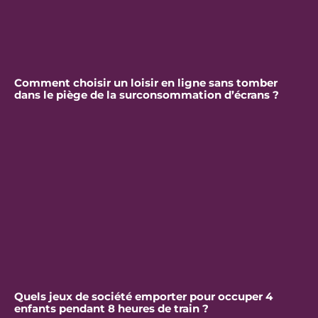
Comment choisir un loisir en ligne sans tomber
dans le piège de la surconsommation d’écrans ?
Quels jeux de société emporter pour occuper 4
enfants pendant 8 heures de train ?