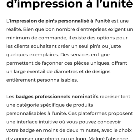
d’impression à l’unité
L’
impression de pin’s personnalisé à l’unité
est une
réalité. Bien que bon nombre d’entreprises exigent un
minimum de commande, il existe des options pour
les clients souhaitant créer un seul pin’s ou juste
quelques exemplaires. Des services en ligne
permettent de façonner ces pièces uniques, offrant
un large éventail de diamètres et de designs
entièrement personnalisables.
Les
badges professionnels nominatifs
représentent
une catégorie spécifique de produits
personnalisables à l’unité. Ces plateformes proposent
une interface intuitive où vous pouvez concevoir
votre badge en moins de deux minutes, avec le choix
d’y apposer une photo ou un logo. Malgré l’absence