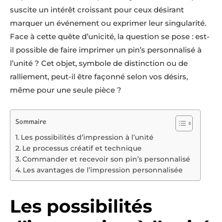
suscite un intérêt croissant pour ceux désirant
marquer un événement ou exprimer leur singularité.
Face à cette quête d’unicité, la question se pose : est-
il possible de faire imprimer un pin’s personnalisé à
l’unité ? Cet objet, symbole de distinction ou de
ralliement, peut-il être façonné selon vos désirs,
même pour une seule pièce ?
Sommaire
Les possibilités d’impression à l’unité
Le processus créatif et technique
Commander et recevoir son pin’s personnalisé
Les avantages de l’impression personnalisée
Les possibilités