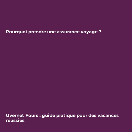
Pourquoi prendre une assurance voyage ?
Uvernet Fours : guide pratique pour des vacances
réussies