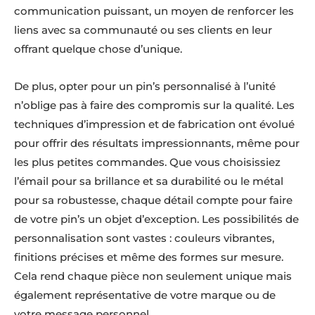
communication puissant, un moyen de renforcer les
liens avec sa communauté ou ses clients en leur
offrant quelque chose d’unique.
De plus, opter pour un pin’s personnalisé à l’unité
n’oblige pas à faire des compromis sur la qualité. Les
techniques d’impression et de fabrication ont évolué
pour offrir des résultats impressionnants, même pour
les plus petites commandes. Que vous choisissiez
l’émail pour sa brillance et sa durabilité ou le métal
pour sa robustesse, chaque détail compte pour faire
de votre pin’s un objet d’exception. Les possibilités de
personnalisation sont vastes : couleurs vibrantes,
finitions précises et même des formes sur mesure.
Cela rend chaque pièce non seulement unique mais
également représentative de votre marque ou de
votre message personnel.