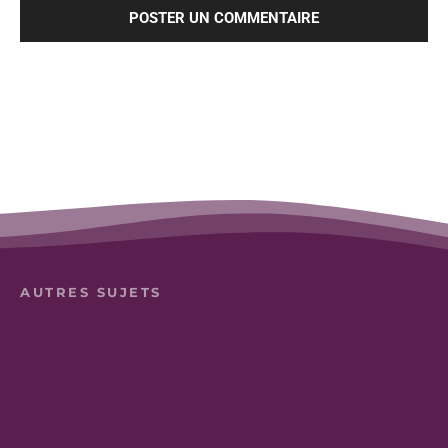
AUTRES SUJETS