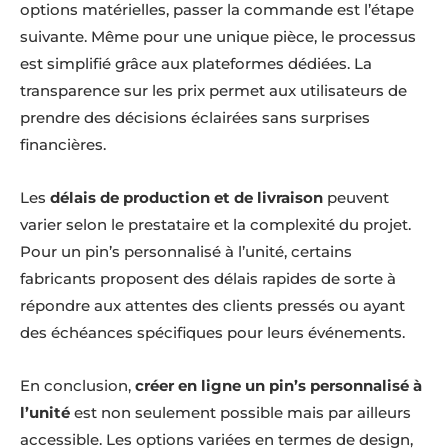
options matérielles, passer la commande est l’étape
suivante. Même pour une unique pièce, le processus
est simplifié grâce aux plateformes dédiées. La
transparence sur les prix permet aux utilisateurs de
prendre des décisions éclairées sans surprises
financières.
Les
délais de production et de livraison
peuvent
varier selon le prestataire et la complexité du projet.
Pour un pin’s personnalisé à l’unité, certains
fabricants proposent des délais rapides de sorte à
répondre aux attentes des clients pressés ou ayant
des échéances spécifiques pour leurs événements.
En conclusion,
créer en ligne un pin’s personnalisé à
l’unité
est non seulement possible mais par ailleurs
accessible. Les options variées en termes de design,