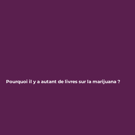
Pourquoi il y a autant de livres sur la marijuana ?