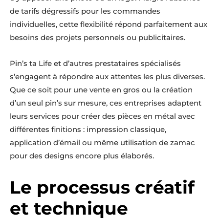
de tarifs dégressifs pour les commandes
individuelles, cette flexibilité répond parfaitement aux
besoins des projets personnels ou publicitaires.
Pin’s ta Life et d’autres prestataires spécialisés
s’engagent à répondre aux attentes les plus diverses.
Que ce soit pour une vente en gros ou la création
d’un seul pin’s sur mesure, ces entreprises adaptent
leurs services pour créer des pièces en métal avec
différentes finitions : impression classique,
application d’émail ou même utilisation de zamac
pour des designs encore plus élaborés.
Le processus créatif
et technique