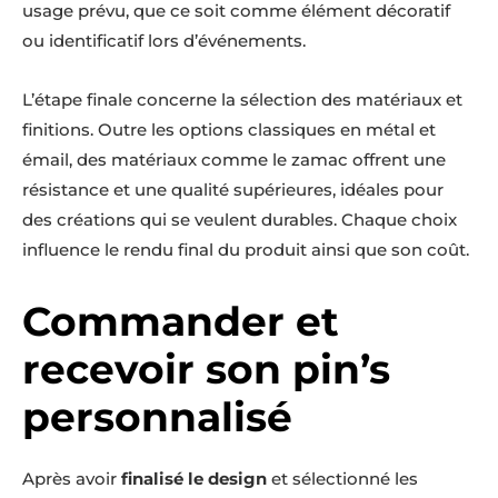
usage prévu, que ce soit comme élément décoratif
ou identificatif lors d’événements.
L’étape finale concerne la sélection des matériaux et
finitions. Outre les options classiques en métal et
émail, des matériaux comme le zamac offrent une
résistance et une qualité supérieures, idéales pour
des créations qui se veulent durables. Chaque choix
influence le rendu final du produit ainsi que son coût.
Commander et
recevoir son pin’s
personnalisé
Après avoir
finalisé le design
et sélectionné les