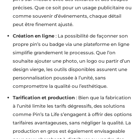
précises. Que ce soit pour un usage publicitaire ou
comme souvenir d’événements, chaque détail
peut être finement ajusté.
Création en ligne
: La possibilité de façonner son
propre pin’s ou badge via une plateforme en ligne
simplifie grandement le processus. Que l’on
souhaite ajouter une photo, un logo ou partir d’un
design vierge, les outils disponibles assurent une
personnalisation poussée à l’unité, sans
compromettre la qualité ou l’esthétique.
Tarification et production
: Bien que la fabrication
à l’unité limite les tarifs dégressifs, des solutions
comme Pin’s ta Life s’engagent à offrir des options
tarifaires avantageuses, sans négliger la qualité. La
production en gros est également envisageable