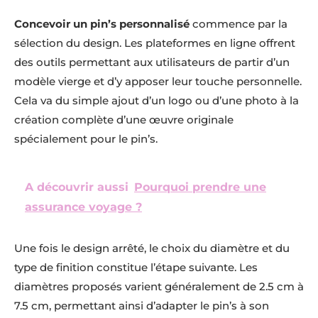
Concevoir un pin’s personnalisé
commence par la
sélection du design. Les plateformes en ligne offrent
des outils permettant aux utilisateurs de partir d’un
modèle vierge et d’y apposer leur touche personnelle.
Cela va du simple ajout d’un logo ou d’une photo à la
création complète d’une œuvre originale
spécialement pour le pin’s.
A découvrir aussi
Pourquoi prendre une
assurance voyage ?
Une fois le design arrêté, le choix du diamètre et du
type de finition constitue l’étape suivante. Les
diamètres proposés varient généralement de 2.5 cm à
7.5 cm, permettant ainsi d’adapter le pin’s à son