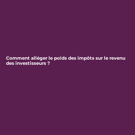
Comment alléger le poids des impôts sur le revenu
des investisseurs ?