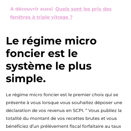
A découvrir aussi
Quels sont les prix des
fenêtres à triple vitrage ?
Le régime micro
foncier est le
système le plus
simple.
Le régime micro foncier est le premier choix qui se
présente à vous lorsque vous souhaitez déposer une
déclaration de vos revenus en SCPI. ” Vous publiez la
totalité du montant de vos recettes brutes et vous
bénéficiez d’un prélèvement fiscal forfaitaire au taux