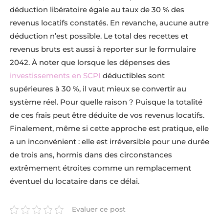
déduction libératoire égale au taux de 30 % des
revenus locatifs constatés. En revanche, aucune autre
déduction n’est possible. Le total des recettes et
revenus bruts est aussi à reporter sur le formulaire
2042. À noter que lorsque les dépenses des
investissements en SCPI
déductibles sont
supérieures à 30 %, il vaut mieux se convertir au
système réel. Pour quelle raison ? Puisque la totalité
de ces frais peut être déduite de vos revenus locatifs.
Finalement, même si cette approche est pratique, elle
a un inconvénient : elle est irréversible pour une durée
de trois ans, hormis dans des circonstances
extrêmement étroites comme un remplacement
éventuel du locataire dans ce délai.
Evaluer ce post