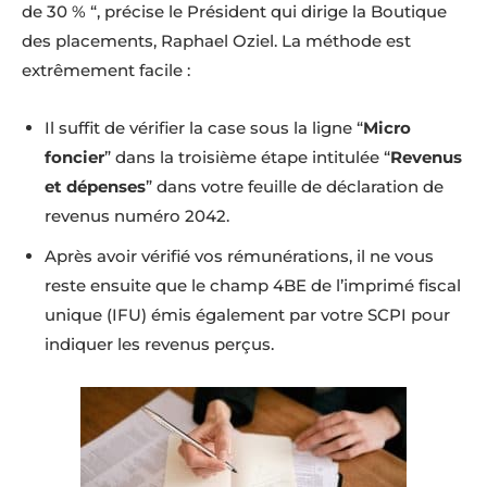
de 30 % “, précise le Président qui dirige la Boutique
des placements, Raphael Oziel. La méthode est
extrêmement facile :
Il suffit de vérifier la case sous la ligne “
Micro
foncier
” dans la troisième étape intitulée “
Revenus
et dépenses
” dans votre feuille de déclaration de
revenus numéro 2042.
Après avoir vérifié vos rémunérations, il ne vous
reste ensuite que le champ 4BE de l’imprimé fiscal
unique (IFU) émis également par votre SCPI pour
indiquer les revenus perçus.