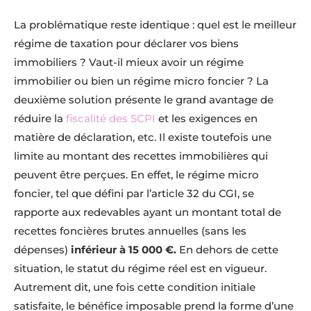
La problématique reste identique : quel est le meilleur
régime de taxation pour déclarer vos biens
immobiliers ? Vaut-il mieux avoir un régime
immobilier ou bien un régime micro foncier ? La
deuxième solution présente le grand avantage de
réduire la
fiscalité des SCPI
et les exigences en
matière de déclaration, etc. Il existe toutefois une
limite au montant des recettes immobilières qui
peuvent être perçues. En effet, le régime micro
foncier, tel que défini par l’article 32 du CGI, se
rapporte aux redevables ayant un montant total de
recettes foncières brutes annuelles (sans les
dépenses)
inférieur à 15 000 €.
En dehors de cette
situation, le statut du régime réel est en vigueur.
Autrement dit, une fois cette condition initiale
satisfaite, le bénéfice imposable prend la forme d’une