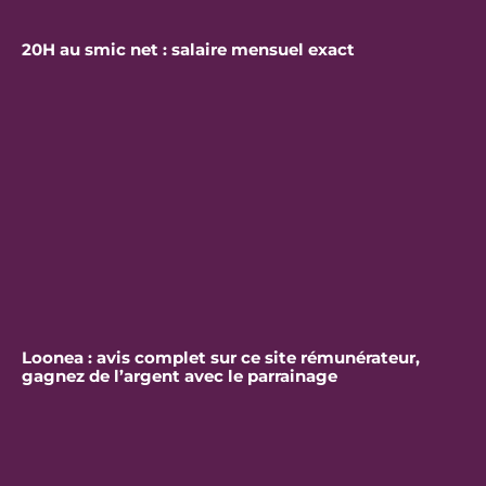
20H au smic net : salaire mensuel exact
Loonea : avis complet sur ce site rémunérateur,
gagnez de l’argent avec le parrainage