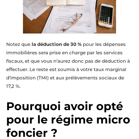
Notez que
la déduction de 30 %
pour les dépenses
immobilières sera prise en charge par les services
fiscaux, et que vous n’aurez donc pas de déduction à
effectuer. Le reste est soumis à votre taux marginal
d’imposition (TMI) et aux prélèvements sociaux de
17,2 %.
Pourquoi avoir opté
pour le régime micro
foncier ?