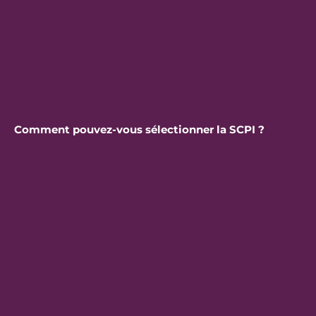
Comment pouvez-vous sélectionner la SCPI ?