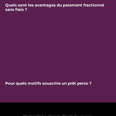
Quels sont les avantages du paiement fractionné
sans frais ?
Pour quels motifs souscrire un prêt perso ?