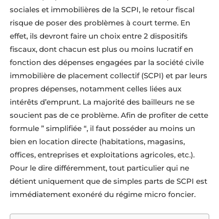
sociales et immobilières de la SCPI, le retour fiscal
risque de poser des problèmes à court terme. En
effet, ils devront faire un choix entre 2 dispositifs
fiscaux, dont chacun est plus ou moins lucratif en
fonction des dépenses engagées par la société civile
immobilière de placement collectif (SCPI) et par leurs
propres dépenses, notamment celles liées aux
intérêts d’emprunt. La majorité des bailleurs ne se
soucient pas de ce problème. Afin de profiter de cette
formule ” simplifiée “, il faut posséder au moins un
bien en location directe (habitations, magasins,
offices, entreprises et exploitations agricoles, etc.).
Pour le dire différemment, tout particulier qui ne
détient uniquement que de simples parts de SCPI est
immédiatement exonéré du régime micro foncier.