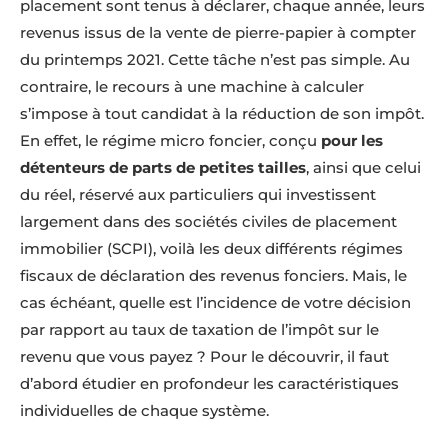
placement sont tenus à déclarer, chaque année, leurs
revenus issus de la vente de pierre-papier à compter
du printemps 2021. Cette tâche n’est pas simple. Au
contraire, le recours à une machine à calculer
s’impose à tout candidat à la réduction de son impôt.
En effet, le régime micro foncier, conçu
pour les
détenteurs de parts de petites tailles
, ainsi que celui
du réel, réservé aux particuliers qui investissent
largement dans des sociétés civiles de placement
immobilier (SCPI), voilà les deux différents régimes
fiscaux de déclaration des revenus fonciers. Mais, le
cas échéant, quelle est l’incidence de votre décision
par rapport au taux de taxation de l’impôt sur le
revenu que vous payez ? Pour le découvrir, il faut
d’abord étudier en profondeur les caractéristiques
individuelles de chaque système.