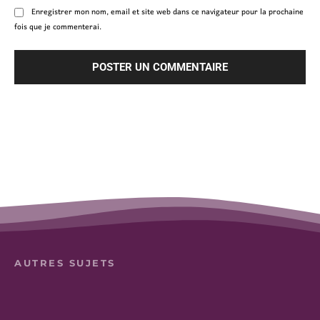
Enregistrer mon nom, email et site web dans ce navigateur pour la prochaine
fois que je commenterai.
AUTRES SUJETS