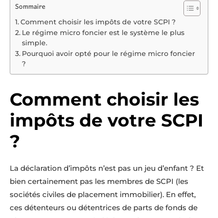
Sommaire
Comment choisir les impôts de votre SCPI ?
Le régime micro foncier est le système le plus
simple.
Pourquoi avoir opté pour le régime micro foncier
?
Comment choisir les
impôts de votre SCPI
?
La déclaration d’impôts n’est pas un jeu d’enfant ? Et
bien certainement pas les membres de SCPI (les
sociétés civiles de placement immobilier). En effet,
ces détenteurs ou détentrices de parts de fonds de