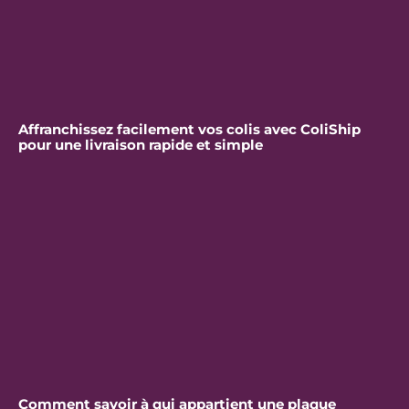
Affranchissez facilement vos colis avec ColiShip
pour une livraison rapide et simple
Comment savoir à qui appartient une plaque