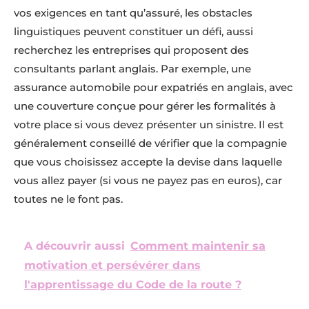
vos exigences en tant qu’assuré, les obstacles
linguistiques peuvent constituer un défi, aussi
recherchez les entreprises qui proposent des
consultants parlant anglais. Par exemple, une
assurance automobile pour expatriés en anglais, avec
une couverture conçue pour gérer les formalités à
votre place si vous devez présenter un sinistre. Il est
généralement conseillé de vérifier que la compagnie
que vous choisissez accepte la devise dans laquelle
vous allez payer (si vous ne payez pas en euros), car
toutes ne le font pas.
A découvrir aussi
Comment maintenir sa
motivation et persévérer dans
l'apprentissage du Code de la route ?