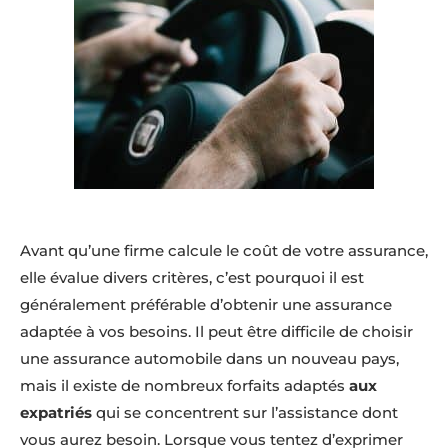
Avant qu’une firme calcule le coût de votre assurance,
elle évalue divers critères, c’est pourquoi il est
généralement préférable d’obtenir une assurance
adaptée à vos besoins. Il peut être difficile de choisir
une assurance automobile dans un nouveau pays,
mais il existe de nombreux forfaits adaptés
aux
expatriés
qui se concentrent sur l’assistance dont
vous aurez besoin. Lorsque vous tentez d’exprimer