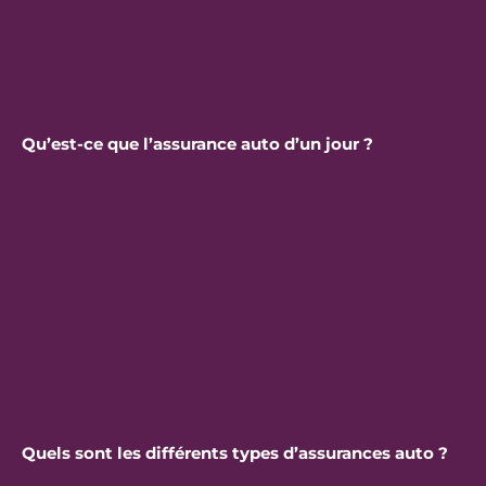
Qu’est-ce que l’assurance auto d’un jour ?
Quels sont les différents types d’assurances auto ?