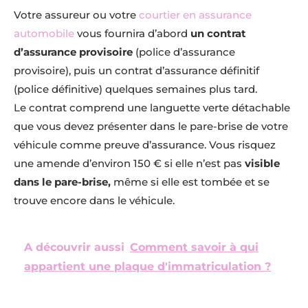
Votre assureur ou votre
courtier en assurance
automobile
vous fournira d’abord
un contrat
d’assurance provisoire
(police d’assurance
provisoire), puis un contrat d’assurance définitif
(police définitive) quelques semaines plus tard.
Le contrat comprend une languette verte détachable
que vous devez présenter dans le pare-brise de votre
véhicule comme preuve d’assurance. Vous risquez
une amende d’environ 150 € si elle n’est pas
visible
dans le pare-brise,
même si elle est tombée et se
trouve encore dans le véhicule.
A découvrir aussi
Comment savoir à qui
appartient une plaque d'immatriculation ?