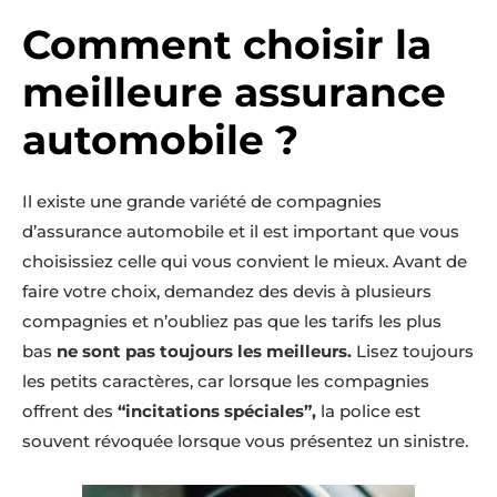
Comment choisir la
meilleure assurance
automobile ?
Il existe une grande variété de compagnies
d’assurance automobile et il est important que vous
choisissiez celle qui vous convient le mieux. Avant de
faire votre choix, demandez des devis à plusieurs
compagnies et n’oubliez pas que les tarifs les plus
bas
ne sont pas toujours les meilleurs.
Lisez toujours
les petits caractères, car lorsque les compagnies
offrent des
“incitations spéciales”,
la police est
souvent révoquée lorsque vous présentez un sinistre.