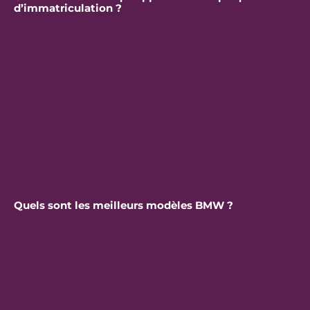
d’immatriculation ?
Quels sont les meilleurs modèles BMW ?