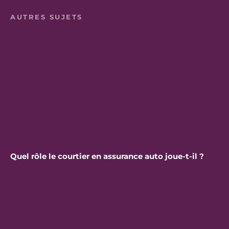
AUTRES SUJETS
Quel rôle le courtier en assurance auto joue-t-il ?