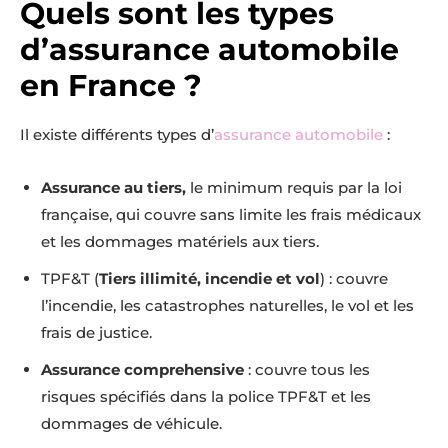
Quels sont les types
d’assurance automobile
en France ?
Il existe différents types d’
assurance automobile
:
Assurance au tiers,
le minimum requis par la loi
française, qui couvre sans limite les frais médicaux
et les dommages matériels aux tiers.
TPF&T (
Tiers illimité, incendie et vol
) : couvre
l’incendie, les catastrophes naturelles, le vol et les
frais de justice.
Assurance comprehensive
: couvre tous les
risques spécifiés dans la police TPF&T et les
dommages de véhicule.