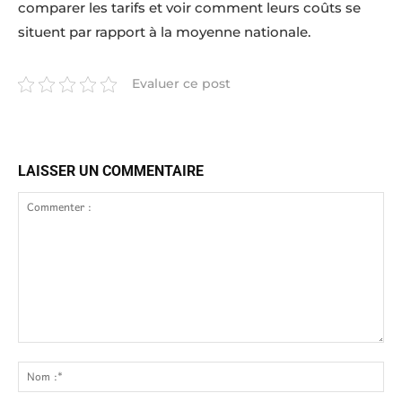
comparer les tarifs et voir comment leurs coûts se
situent par rapport à la moyenne nationale.
Evaluer ce post
LAISSER UN COMMENTAIRE
Commenter
:
No
:*