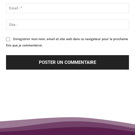
Ema
:*
Site
:
Enregistrer mon nom, email et site web dans ce navigateur pour la prochaine
fois que je commenterai.