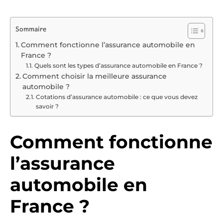
Sommaire
Comment fonctionne l’assurance automobile en
France ?
Quels sont les types d’assurance automobile en France ?
Comment choisir la meilleure assurance
automobile ?
Cotations d’assurance automobile : ce que vous devez
savoir ?
Comment fonctionne
l’assurance
automobile en
France ?