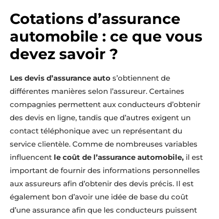
Cotations d’assurance
automobile : ce que vous
devez savoir ?
Les devis d’assurance auto
s’obtiennent de
différentes manières selon l’assureur. Certaines
compagnies permettent aux conducteurs d’obtenir
des devis en ligne, tandis que d’autres exigent un
contact téléphonique avec un représentant du
service clientèle. Comme de nombreuses variables
influencent
le coût de l’assurance automobile,
il est
important de fournir des informations personnelles
aux assureurs afin d’obtenir des devis précis. Il est
également bon d’avoir une idée de base du coût
d’une assurance afin que les conducteurs puissent