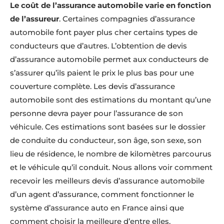
Le coût de l’assurance automobile varie en fonction
de l’assureur
. Certaines compagnies d’assurance
automobile font payer plus cher certains types de
conducteurs que d’autres. L’obtention de devis
d’assurance automobile permet aux conducteurs de
s’assurer qu’ils paient le prix le plus bas pour une
couverture complète. Les devis d’assurance
automobile sont des estimations du montant qu’une
personne devra payer pour l’assurance de son
véhicule. Ces estimations sont basées sur le dossier
de conduite du conducteur, son âge, son sexe, son
lieu de résidence, le nombre de kilomètres parcourus
et le véhicule qu’il conduit. Nous allons voir comment
recevoir les meilleurs devis d’assurance automobile
d’un agent d’assurance, comment fonctionner le
système d’assurance auto en France ainsi que
comment choisir la meilleure d’entre elles.