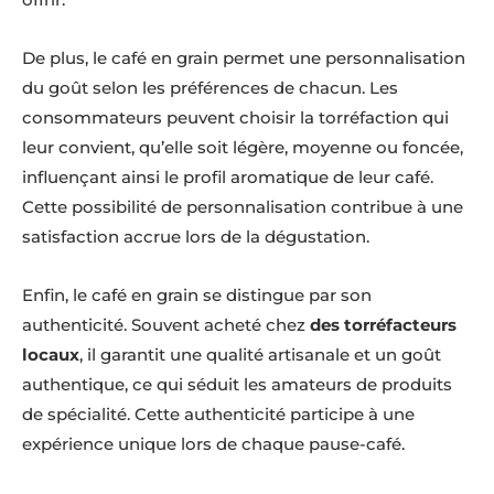
De plus, le café en grain permet une personnalisation
du goût selon les préférences de chacun. Les
consommateurs peuvent choisir la torréfaction qui
leur convient, qu’elle soit légère, moyenne ou foncée,
influençant ainsi le profil aromatique de leur café.
Cette possibilité de personnalisation contribue à une
satisfaction accrue lors de la dégustation.
Enfin, le café en grain se distingue par son
authenticité. Souvent acheté chez
des torréfacteurs
locaux
, il garantit une qualité artisanale et un goût
authentique, ce qui séduit les amateurs de produits
de spécialité. Cette authenticité participe à une
expérience unique lors de chaque pause-café.