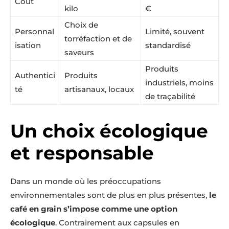
Coût
kilo
€
Choix de
Personnal
Limité, souvent
torréfaction et de
isation
standardisé
saveurs
Produits
Authentici
Produits
industriels, moins
té
artisanaux, locaux
de traçabilité
Un choix écologique
et responsable
Dans un monde où les préoccupations
environnementales sont de plus en plus présentes,
le
café en grain s’impose comme une option
écologique
. Contrairement aux capsules en