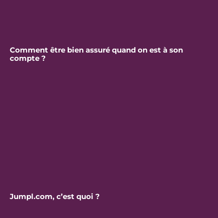
Comment être bien assuré quand on est à son
compte ?
Jumpl.com, c’est quoi ?