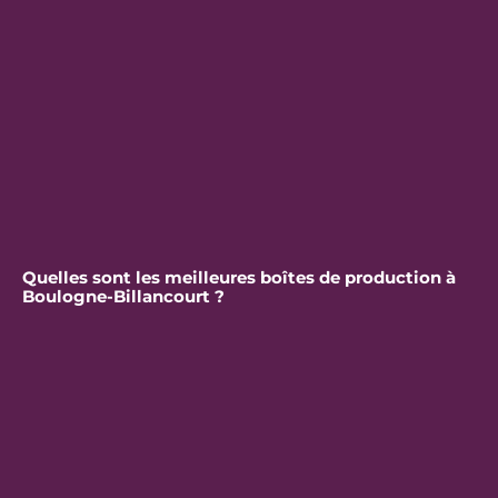
Quelles sont les meilleures boîtes de production à
Boulogne-Billancourt ?