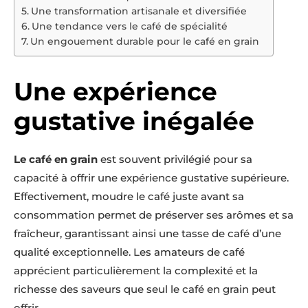
Une transformation artisanale et diversifiée
Une tendance vers le café de spécialité
Un engouement durable pour le café en grain
Une expérience
gustative inégalée
Le café en grain
est souvent privilégié pour sa
capacité à offrir une expérience gustative supérieure.
Effectivement, moudre le café juste avant sa
consommation permet de préserver ses arômes et sa
fraîcheur, garantissant ainsi une tasse de café d’une
qualité exceptionnelle. Les amateurs de café
apprécient particulièrement la complexité et la
richesse des saveurs que seul le café en grain peut
offrir.