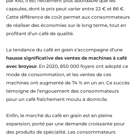
par kilo, il est nettement plus abordable que les
capsules, dont le prix peut varier entre 22 € et 86 €.
Cette différence de coût permet aux consommateurs
de réaliser des économies sur le long terme, tout en
profitant d’un café de qualité.
La tendance du café en grain s’accompagne d’une
hausse significative des ventes de machines à café
avec broyeur
. En 2020, 850 000 foyers ont adopté ce
mode de consommation, et les ventes de ces
machines ont augmenté de 74 % en un an. Ce succès
témoigne de l’engouement des consommateurs
pour un café fraîchement moulu à domicile.
Enfin, le marché du café en grain est en pleine
expansion, porté par une demande croissante pour
des produits de spécialité. Les consommateurs