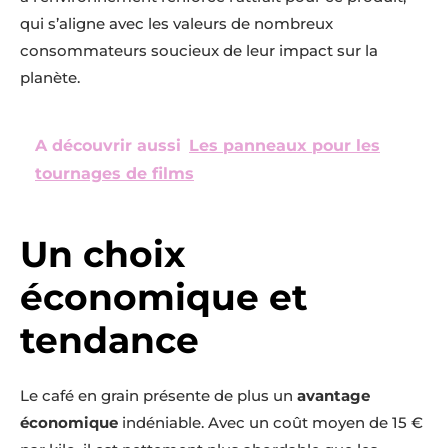
qui s’aligne avec les valeurs de nombreux
consommateurs soucieux de leur impact sur la
planète.
A découvrir aussi
Les panneaux pour les
tournages de films
Un choix
économique et
tendance
Le café en grain présente de plus un
avantage
économique
indéniable. Avec un coût moyen de 15 €