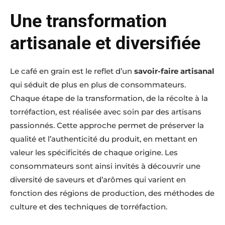
Une transformation
artisanale et diversifiée
Le café en grain est le reflet d’un
savoir-faire artisanal
qui séduit de plus en plus de consommateurs.
Chaque étape de la transformation, de la récolte à la
torréfaction, est réalisée avec soin par des artisans
passionnés. Cette approche permet de préserver la
qualité et l’authenticité du produit, en mettant en
valeur les spécificités de chaque origine. Les
consommateurs sont ainsi invités à découvrir une
diversité de saveurs et d’arômes qui varient en
fonction des régions de production, des méthodes de
culture et des techniques de torréfaction.