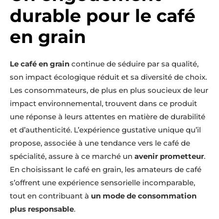
durable pour le café
en grain
Le café en grain
continue de séduire par sa qualité,
son impact écologique réduit et sa diversité de choix.
Les consommateurs, de plus en plus soucieux de leur
impact environnemental, trouvent dans ce produit
une réponse à leurs attentes en matière de durabilité
et d’authenticité. L’expérience gustative unique qu’il
propose, associée à une tendance vers le café de
spécialité, assure à ce marché un
avenir prometteur
.
En choisissant le café en grain, les amateurs de café
s’offrent une expérience sensorielle incomparable,
tout en contribuant à
un mode de consommation
plus responsable
.