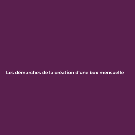
Les démarches de la création d’une box mensuelle