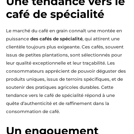
Une tendance vers le
café de spécialité
Le marché du café en grain connaît une montée en
puissance
des cafés de spécialité
, qui attirent une
clientèle toujours plus exigeante. Ces cafés, souvent
issus de petites plantations, sont sélectionnés pour
leur qualité exceptionnelle et leur traçabilité. Les
consommateurs apprécient de pouvoir déguster des
produits uniques, issus de terroirs spécifiques, et de
soutenir des pratiques agricoles durables. Cette
tendance vers le café de spécialité répond à une
quête d’authenticité et de raffinement dans la
consommation de café.
Un engouement