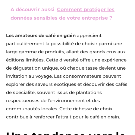
A découvrir aussi
Comment protéger les
données sensibles de votre entreprise ?
Les amateurs de café en grain
apprécient
particulièrement la possibilité de choisir parmi une
large gamme de produits, allant des grands crus aux
éditions limitées. Cette diversité offre une expérience
de dégustation unique, où chaque tasse devient une
invitation au voyage. Les consommateurs peuvent
explorer des saveurs exotiques et découvrir des cafés
de spécialité, souvent issus de plantations
respectueuses de l’environnement et des
communautés locales. Cette richesse de choix
contribue à renforcer l’attrait pour le café en grain.