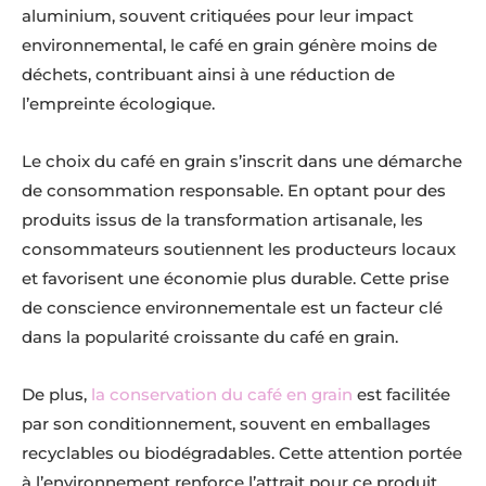
aluminium, souvent critiquées pour leur impact
environnemental, le café en grain génère moins de
déchets, contribuant ainsi à une réduction de
l’empreinte écologique.
Le choix du café en grain s’inscrit dans une démarche
de consommation responsable. En optant pour des
produits issus de la transformation artisanale, les
consommateurs soutiennent les producteurs locaux
et favorisent une économie plus durable. Cette prise
de conscience environnementale est un facteur clé
dans la popularité croissante du café en grain.
De plus,
la conservation du café en grain
est facilitée
par son conditionnement, souvent en emballages
recyclables ou biodégradables. Cette attention portée
à l’environnement renforce l’attrait pour ce produit,