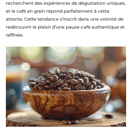
recherchent des expériences de dégustation uniques,
et le café en grain répond parfaitement à cette
attente. Cette tendance s’inscrit dans une volonté de
redécouvrir le plaisir d’une pause-café authentique et
raffinée.