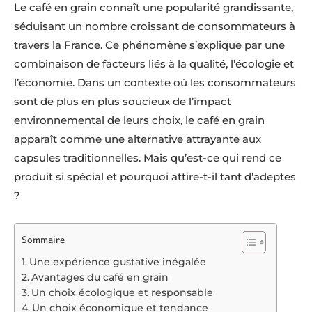
Le café en grain connaît une popularité grandissante,
séduisant un nombre croissant de consommateurs à
travers la France. Ce phénomène s’explique par une
combinaison de facteurs liés à la qualité, l’écologie et
l’économie. Dans un contexte où les consommateurs
sont de plus en plus soucieux de l’impact
environnemental de leurs choix, le café en grain
apparaît comme une alternative attrayante aux
capsules traditionnelles. Mais qu’est-ce qui rend ce
produit si spécial et pourquoi attire-t-il tant d’adeptes
?
Sommaire
Une expérience gustative inégalée
Avantages du café en grain
Un choix écologique et responsable
Un choix économique et tendance