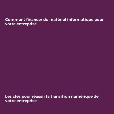
Comment financer du matériel informatique pour
votre entreprise
Les clés pour réussir la transition numérique de
votre entreprise