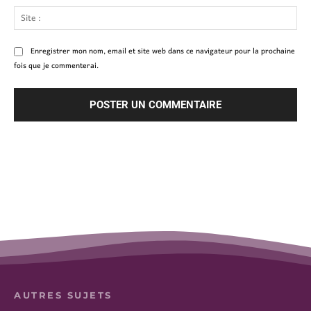
Site
:
Enregistrer mon nom, email et site web dans ce navigateur pour la prochaine
fois que je commenterai.
AUTRES SUJETS