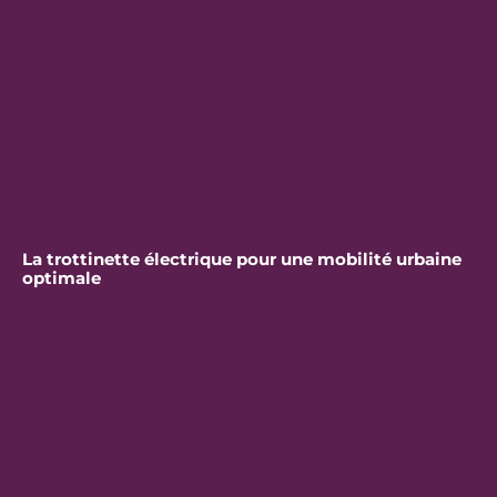
La trottinette électrique pour une mobilité urbaine
optimale