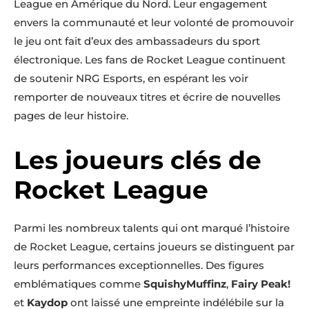
League en Amérique du Nord. Leur engagement
envers la communauté et leur volonté de promouvoir
le jeu ont fait d’eux des ambassadeurs du sport
électronique. Les fans de Rocket League continuent
de soutenir NRG Esports, en espérant les voir
remporter de nouveaux titres et écrire de nouvelles
pages de leur histoire.
Les joueurs clés de
Rocket League
Parmi les nombreux talents qui ont marqué l’histoire
de Rocket League, certains joueurs se distinguent par
leurs performances exceptionnelles. Des figures
emblématiques comme
SquishyMuffinz
,
Fairy Peak!
et
Kaydop
ont laissé une empreinte indélébile sur la