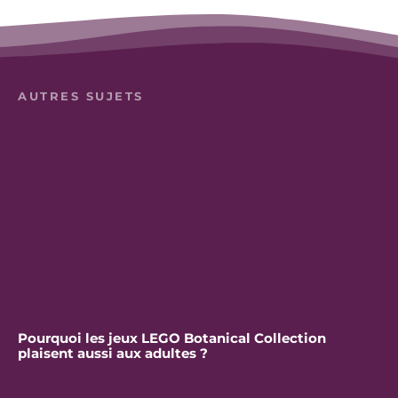
AUTRES SUJETS
Pourquoi les jeux LEGO Botanical Collection
plaisent aussi aux adultes ?