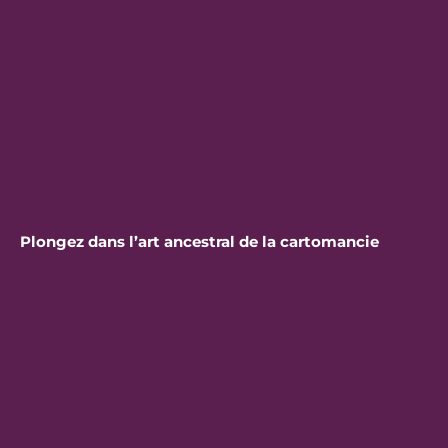
Plongez dans l’art ancestral de la cartomancie