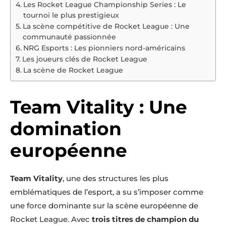
Les Rocket League Championship Series : Le
tournoi le plus prestigieux
La scène compétitive de Rocket League : Une
communauté passionnée
NRG Esports : Les pionniers nord-américains
Les joueurs clés de Rocket League
La scène de Rocket League
Team Vitality : Une
domination
européenne
Team Vitality
, une des structures les plus
emblématiques de l’esport, a su s’imposer comme
une force dominante sur la scène européenne de
Rocket League. Avec
trois titres de champion du