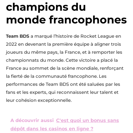
champions du
monde francophones
Team BDS
a marqué l’histoire de Rocket League en
2022 en devenant la première équipe à aligner trois
joueurs du même pays, la France, et à remporter les
championnats du monde. Cette victoire a placé la
France au sommet de la scène mondiale, renforçant
la fierté de la communauté francophone. Les
performances de Team BDS ont été saluées par les
fans et les experts, qui reconnaissent leur talent et
leur cohésion exceptionnelle.
A découvrir aussi
C'est quoi un bonus sans
dépôt dans les casinos en ligne ?