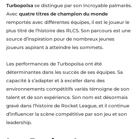
Turbopolsa
se distingue par son incroyable palmarès.
Avec
quatre titres de champion du monde
remportés avec différentes équipes, il est le joueur le
plus titré de l’histoire des RLCS. Son parcours est une
source d’inspiration pour de nombreux jeunes
joueurs aspirant à atteindre les sommets.
Les performances de Turbopolsa ont été
déterminantes dans les succès de ses équipes. Sa
capacité à s’adapter et à exceller dans des
environnements compétitifs variés témoigne de son
talent et de son expérience. Son nom est désormais
gravé dans l’histoire de Rocket League, et il continue
d’influencer la scène compétitive par son jeu et son
leadership.