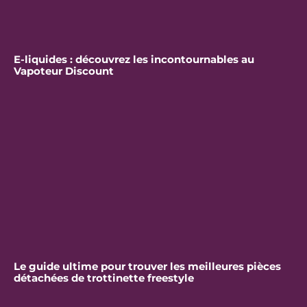
E-liquides : découvrez les incontournables au
Vapoteur Discount
Le guide ultime pour trouver les meilleures pièces
détachées de trottinette freestyle