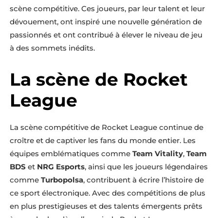
scène compétitive. Ces joueurs, par leur talent et leur
dévouement, ont inspiré une nouvelle génération de
passionnés et ont contribué à élever le niveau de jeu
à des sommets inédits.
La scène de Rocket
League
La scène compétitive de Rocket League continue de
croître et de captiver les fans du monde entier. Les
équipes emblématiques comme
Team Vitality
,
Team
BDS
et
NRG Esports
, ainsi que les joueurs légendaires
comme
Turbopolsa
, contribuent à écrire l’histoire de
ce sport électronique. Avec des compétitions de plus
en plus prestigieuses et des talents émergents prêts