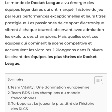
Le monde de
Rocket League
a vu émerger des
équipes légendaires qui ont marqué l’histoire du jeu
par leurs performances exceptionnelles et leurs titres
prestigieux. Les passionnés de ce sport électronique
vibrent à chaque tournoi, observant avec admiration
les exploits des champions. Mais quelles sont ces
équipes qui dominent la scène compétitive et
accumulent les victoires ? Plongeons dans l’univers
fascinant des
équipes les plus titrées de Rocket
League
.
Sommaire
Team Vitality : Une domination européenne
Team BDS : Les champions du monde
francophones
Turbopolsa : Le joueur le plus titré de l’histoire
des RLCS