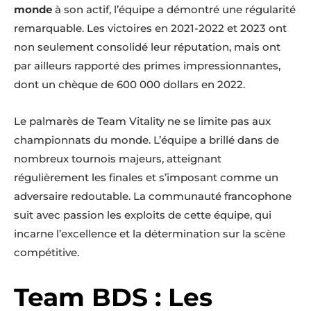
monde
à son actif, l’équipe a démontré une régularité
remarquable. Les victoires en 2021-2022 et 2023 ont
non seulement consolidé leur réputation, mais ont
par ailleurs rapporté des primes impressionnantes,
dont un chèque de 600 000 dollars en 2022.
Le palmarès de Team Vitality ne se limite pas aux
championnats du monde. L’équipe a brillé dans de
nombreux tournois majeurs, atteignant
régulièrement les finales et s’imposant comme un
adversaire redoutable. La communauté francophone
suit avec passion les exploits de cette équipe, qui
incarne l’excellence et la détermination sur la scène
compétitive.
Team BDS : Les