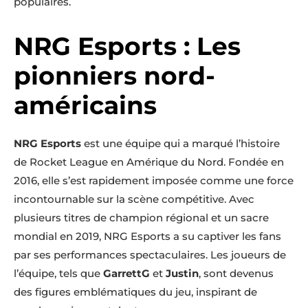
populaires.
NRG Esports : Les
pionniers nord-
américains
NRG Esports
est une équipe qui a marqué l’histoire
de Rocket League en Amérique du Nord. Fondée en
2016, elle s’est rapidement imposée comme une force
incontournable sur la scène compétitive. Avec
plusieurs titres de champion régional et un sacre
mondial en 2019, NRG Esports a su captiver les fans
par ses performances spectaculaires. Les joueurs de
l’équipe, tels que
GarrettG
et
Justin
, sont devenus
des figures emblématiques du jeu, inspirant de