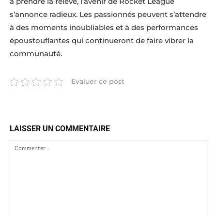
à prendre la relève, l’avenir de Rocket League
s’annonce radieux. Les passionnés peuvent s’attendre
à des moments inoubliables et à des performances
époustouflantes qui continueront de faire vibrer la
communauté.
Evaluer ce post
LAISSER UN COMMENTAIRE