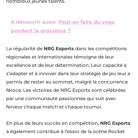
nombreux jeunes talents.
A découvrir aussi
Peut-on faire du yoga
pendant la grossesse ?
La régularité de
NRG Esports
dans les compétitions
régionales et internationales témoigne de leur
excellence et de leur détermination. Leur capacité à
s’adapter et à innover dans leur stratégie de jeu leur a
permis de rester au sommet, malgré la concurrence
féroce. Les victoires de NRG Esports sont célébrées
par une communauté passionnée qui suit avec
ferveur chaque match et chaque tournoi.
En plus de leurs succès en compétition,
NRG Esports
a également contribué à l’essor de la scène Rocket