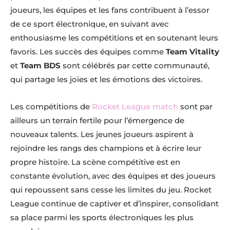
joueurs, les équipes et les fans contribuent à l’essor
de ce sport électronique, en suivant avec
enthousiasme les compétitions et en soutenant leurs
favoris. Les succès des équipes comme
Team Vitality
et
Team BDS
sont célébrés par cette communauté,
qui partage les joies et les émotions des victoires.
Les compétitions de
Rocket League match
sont par
ailleurs un terrain fertile pour l’émergence de
nouveaux talents. Les jeunes joueurs aspirent à
rejoindre les rangs des champions et à écrire leur
propre histoire. La scène compétitive est en
constante évolution, avec des équipes et des joueurs
qui repoussent sans cesse les limites du jeu. Rocket
League continue de captiver et d’inspirer, consolidant
sa place parmi les sports électroniques les plus