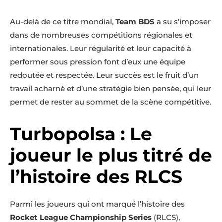
Au-delà de ce titre mondial,
Team BDS
a su s’imposer
dans de nombreuses compétitions régionales et
internationales. Leur régularité et leur capacité à
performer sous pression font d’eux une équipe
redoutée et respectée. Leur succès est le fruit d’un
travail acharné et d’une stratégie bien pensée, qui leur
permet de rester au sommet de la scène compétitive.
Turbopolsa : Le
joueur le plus titré de
l’histoire des RLCS
Parmi les joueurs qui ont marqué l’histoire des
Rocket League Championship Series
(RLCS),