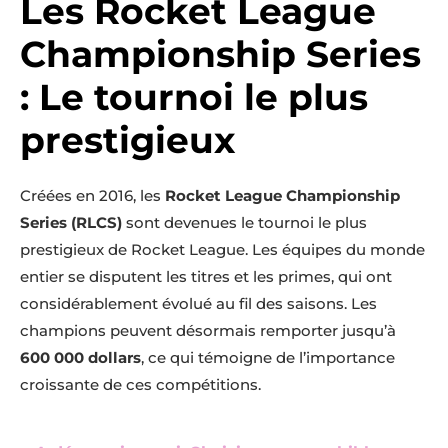
Les Rocket League
Championship Series
: Le tournoi le plus
prestigieux
Créées en 2016, les
Rocket League Championship
Series (RLCS)
sont devenues le tournoi le plus
prestigieux de Rocket League. Les équipes du monde
entier se disputent les titres et les primes, qui ont
considérablement évolué au fil des saisons. Les
champions peuvent désormais remporter jusqu’à
600 000 dollars
, ce qui témoigne de l’importance
croissante de ces compétitions.