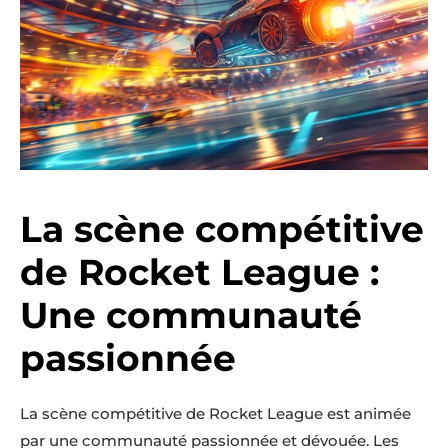
La scène compétitive
de Rocket League :
Une communauté
passionnée
La scène compétitive de Rocket League est animée
par une communauté passionnée et dévouée. Les