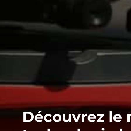
Découvrez le 