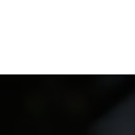
ACTUS
ANIMAUX
ARGENT
BIE