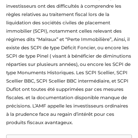
investisseurs ont des difficultés à comprendre les
règles relatives au traitement fiscal lors de la
liquidation des sociétés civiles de placement
immobilier (SCPI), notamment celles relevant des
régimes dits “Malraux” et “Perte Immobilière”, Ainsi, il
existe des SCPI de type Déficit Foncier, ou encore les
SCPI de type Pinel ( visant à bénéficier de diminutions
réparties sur plusieurs années), ou encore les SCPI de
type Monuments Historiques. Les SCPI Scellier, SCPI
Scellier BBC, SCPI Scellier BBC intermédiaire, et SCPI
Duflot ont toutes été supprimées par ces mesures
fiscales. et la documentation disponible manque de
précisions. L’AMF appelle les investisseurs ordinaires
à la prudence face au regain d’intérêt pour ces
produits fiscaux avantageux.