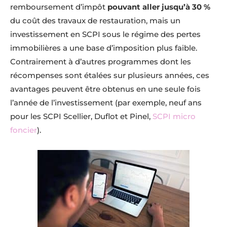
remboursement d’impôt
pouvant aller jusqu’à 30 %
du coût des travaux de restauration, mais un
investissement en SCPI sous le régime des pertes
immobilières a une base d’imposition plus faible.
Contrairement à d’autres programmes dont les
récompenses sont étalées sur plusieurs années, ces
avantages peuvent être obtenus en une seule fois
l’année de l’investissement (par exemple, neuf ans
pour les SCPI Scellier, Duflot et Pinel,
SCPI micro
foncier
).