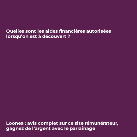
Quelles sont les aides financières autorisées
lorsqu’on est à découvert ?
Loonea : avis complet sur ce site rémunérateur,
gagnez de l’argent avec le parrainage