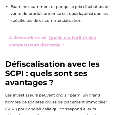
Examinez comment et par qui le prix d’achat ou de
vente du produit annoncé est décidé, ainsi que les
spécificités de sa commercialisation.
A découvrir aussi
Quelle est l'utilité des
comparateurs d'énergie ?
Défiscalisation avec les
SCPI : quels sont ses
avantages ?
Les investisseurs peuvent choisir parmi un grand
nombre de sociétés civiles de placement immobilier
(SCPI) pour choisir celle qui correspond à leurs