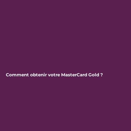
Comment obtenir votre MasterCard Gold ?