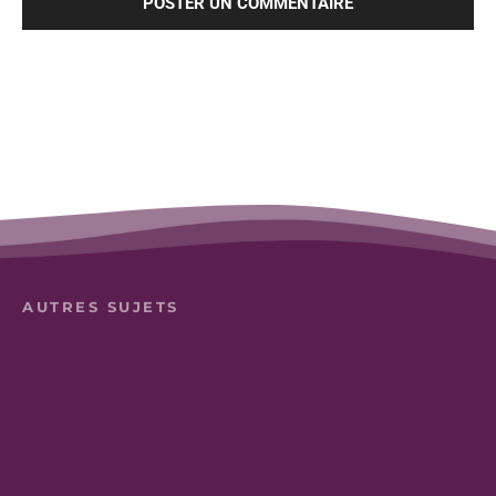
AUTRES SUJETS