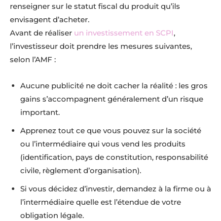
renseigner sur le statut fiscal du produit qu’ils
envisagent d’acheter.
Avant de réaliser
un investissement en SCPI
,
l’investisseur doit prendre les mesures suivantes,
selon l’AMF :
Aucune publicité ne doit cacher la réalité : les gros
gains s’accompagnent généralement d’un risque
important.
Apprenez tout ce que vous pouvez sur la société
ou l’intermédiaire qui vous vend les produits
(identification, pays de constitution, responsabilité
civile, règlement d’organisation).
Si vous décidez d’investir, demandez à la firme ou à
l’intermédiaire quelle est l’étendue de votre
obligation légale.