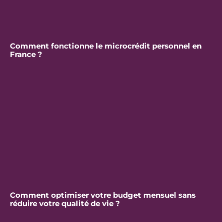
Comment fonctionne le microcrédit personnel en
France ?
Comment optimiser votre budget mensuel sans
réduire votre qualité de vie ?