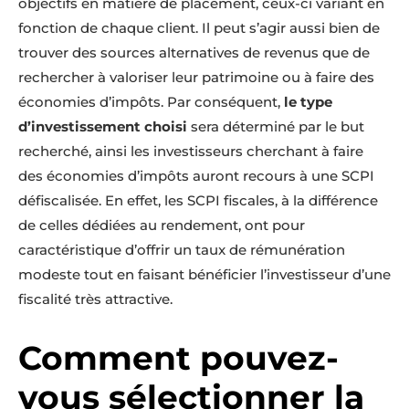
objectifs en matière de placement, ceux-ci variant en
fonction de chaque client. Il peut s’agir aussi bien de
trouver des sources alternatives de revenus que de
rechercher à valoriser leur patrimoine ou à faire des
économies d’impôts. Par conséquent,
le type
d’investissement choisi
sera déterminé par le but
recherché, ainsi les investisseurs cherchant à faire
des économies d’impôts auront recours à une SCPI
défiscalisée. En effet, les SCPI fiscales, à la différence
de celles dédiées au rendement, ont pour
caractéristique d’offrir un taux de rémunération
modeste tout en faisant bénéficier l’investisseur d’une
fiscalité très attractive.
Comment pouvez-
vous sélectionner la