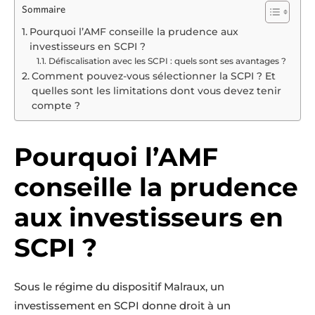
Sommaire
Pourquoi l’AMF conseille la prudence aux
investisseurs en SCPI ?
Défiscalisation avec les SCPI : quels sont ses avantages ?
Comment pouvez-vous sélectionner la SCPI ? Et
quelles sont les limitations dont vous devez tenir
compte ?
Pourquoi l’AMF
conseille la prudence
aux investisseurs en
SCPI ?
Sous le régime du dispositif Malraux, un
investissement en SCPI donne droit à un