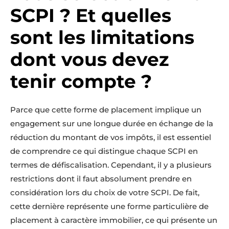
SCPI ? Et quelles
sont les limitations
dont vous devez
tenir compte ?
Parce que cette forme de placement implique un
engagement sur une longue durée en échange de la
réduction du montant de vos impôts, il est essentiel
de comprendre ce qui distingue chaque SCPI en
termes de défiscalisation. Cependant, il y a plusieurs
restrictions dont il faut absolument prendre en
considération lors du choix de votre SCPI. De fait,
cette dernière représente une forme particulière de
placement à caractère immobilier, ce qui présente un