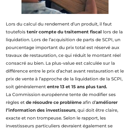
Lors du calcul du rendement d’un produit, il faut
toutefois
tenir compte du traitement fiscal
lors de la
liquidation. Lors de l’acquisition de parts de SCPI, un
pourcentage important du prix total est réservé aux
travaux de restauration, ce qui réduit le montant réel
consacré au bien. La plus-value est calculée sur la
différence entre le prix d’achat avant restauration et le
prix de vente à l’approche de la liquidation de la SCPI,
soit généralement
entre 13 et 15 ans plus tard.
La Commission européenne tente de modifier ses
règles et
de résoudre ce problème
afin d’
améliorer
l’information des investisseurs
, qui doit être claire,
exacte et non trompeuse. Selon le rapport, les
investisseurs particuliers devraient également se