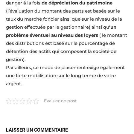
danger à la fois
de dépréciation du patrimoine
(l’évaluation du montant des parts est basée sur le
taux du marché foncier ainsi que sur le niveau de la
gestion effectuée par le gestionnaire) ainsi qu
‘un
problème éventuel au niveau des loyers
( le montant
des distributions est basé sur le pourcentage de
détention des actifs qui composent la société de
gestion).
Par ailleurs, ce mode de placement exige également
une forte mobilisation sur le long terme de votre
argent.
Evaluer ce post
LAISSER UN COMMENTAIRE