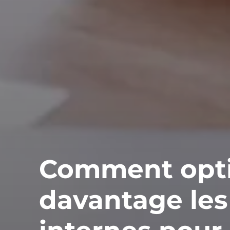
Comment opt
davantage les