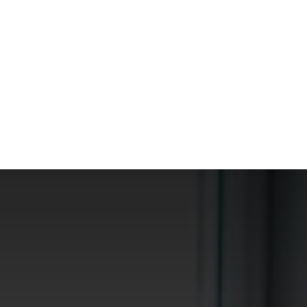
ACTUS
ANIMAUX
ARGENT
BIE