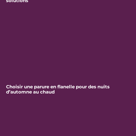
solutions
Choisir une parure en flanelle pour des nuits
d’automne au chaud