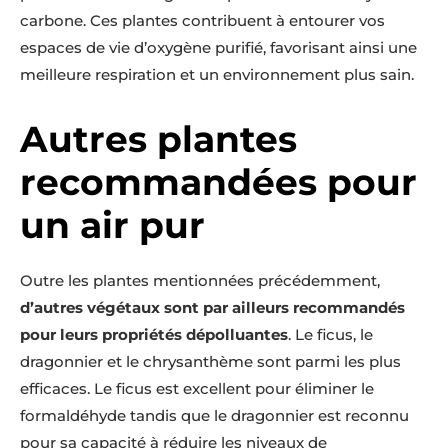
carbone. Ces plantes contribuent à entourer vos
espaces de vie d’oxygène purifié, favorisant ainsi une
meilleure respiration et un environnement plus sain.
Autres plantes
recommandées pour
un air pur
Outre les plantes mentionnées précédemment,
d’autres végétaux sont par ailleurs recommandés
pour leurs propriétés dépolluantes
. Le ficus, le
dragonnier et le chrysanthème sont parmi les plus
efficaces. Le ficus est excellent pour éliminer le
formaldéhyde tandis que le dragonnier est reconnu
pour sa capacité à réduire les niveaux de