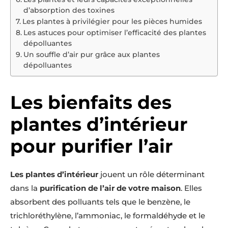
d’absorption des toxines
Les plantes à privilégier pour les pièces humides
Les astuces pour optimiser l’efficacité des plantes
dépolluantes
Un souffle d’air pur grâce aux plantes
dépolluantes
Les bienfaits des
plantes d’intérieur
pour purifier l’air
Les plantes d’intérieur
jouent un rôle déterminant
dans la
purification de l’air de votre maison
. Elles
absorbent des polluants tels que le benzène, le
trichloréthylène, l’ammoniac, le formaldéhyde et le