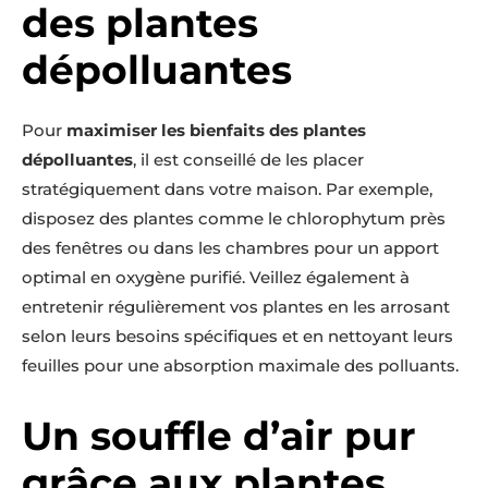
des plantes
dépolluantes
Pour
maximiser les bienfaits des plantes
dépolluantes
, il est conseillé de les placer
stratégiquement dans votre maison. Par exemple,
disposez des plantes comme le chlorophytum près
des fenêtres ou dans les chambres pour un apport
optimal en oxygène purifié. Veillez également à
entretenir régulièrement vos plantes en les arrosant
selon leurs besoins spécifiques et en nettoyant leurs
feuilles pour une absorption maximale des polluants.
Un souffle d’air pur
grâce aux plantes