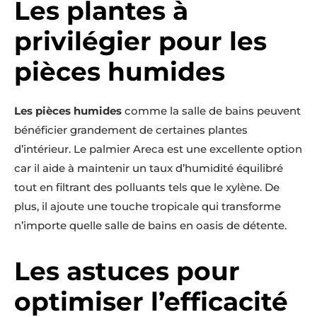
Les plantes à
privilégier pour les
pièces humides
Les pièces humides
comme la salle de bains peuvent
bénéficier grandement de certaines plantes
d’intérieur. Le palmier Areca est une excellente option
car il aide à maintenir un taux d’humidité équilibré
tout en filtrant des polluants tels que le xylène. De
plus, il ajoute une touche tropicale qui transforme
n’importe quelle salle de bains en oasis de détente.
Les astuces pour
optimiser l’efficacité