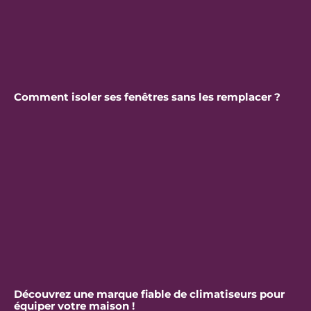
Comment isoler ses fenêtres sans les remplacer ?
Découvrez une marque fiable de climatiseurs pour
équiper votre maison !