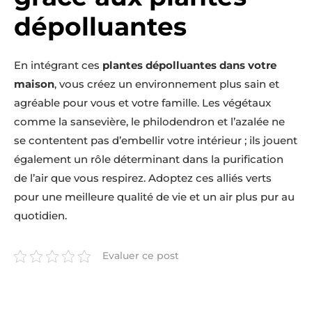
dépolluantes
En intégrant ces
plantes dépolluantes dans votre
maison
, vous créez un environnement plus sain et
agréable pour vous et votre famille. Les végétaux
comme la sansevière, le philodendron et l’azalée ne
se contentent pas d’embellir votre intérieur ; ils jouent
également un rôle déterminant dans la purification
de l’air que vous respirez. Adoptez ces alliés verts
pour une meilleure qualité de vie et un air plus pur au
quotidien.
Evaluer ce post