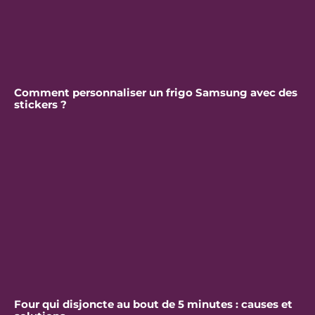
Comment personnaliser un frigo Samsung avec des
stickers ?
Four qui disjoncte au bout de 5 minutes : causes et