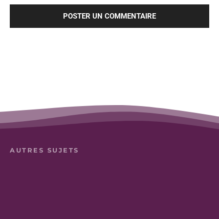
AUTRES SUJETS