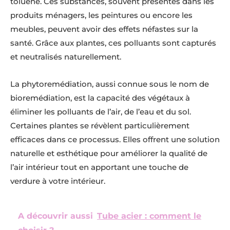
toluène. Ces substances, souvent présentes dans les
produits ménagers, les peintures ou encore les
meubles, peuvent avoir des effets néfastes sur la
santé. Grâce aux plantes, ces polluants sont capturés
et neutralisés naturellement.
La phytoremédiation, aussi connue sous le nom de
bioremédiation, est la capacité des végétaux à
éliminer les polluants de l’air, de l’eau et du sol.
Certaines plantes se révèlent particulièrement
efficaces dans ce processus. Elles offrent une solution
naturelle et esthétique pour améliorer la qualité de
l’air intérieur tout en apportant une touche de
verdure à votre intérieur.
A découvrir aussi
Tube acier : comment le