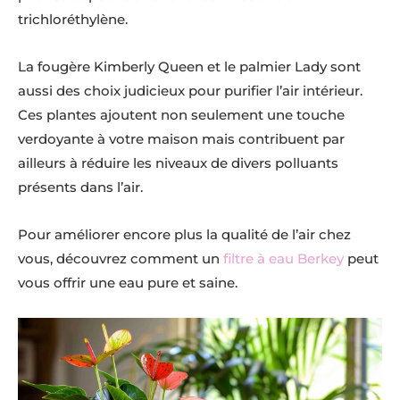
trichloréthylène.
La fougère Kimberly Queen et le palmier Lady sont
aussi des choix judicieux pour purifier l’air intérieur.
Ces plantes ajoutent non seulement une touche
verdoyante à votre maison mais contribuent par
ailleurs à réduire les niveaux de divers polluants
présents dans l’air.
Pour améliorer encore plus la qualité de l’air chez
vous, découvrez comment un
filtre à eau Berkey
peut
vous offrir une eau pure et saine.