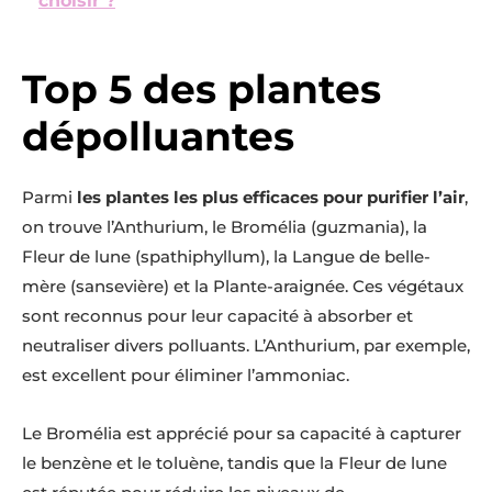
choisir ?
Top 5 des plantes
dépolluantes
Parmi
les plantes les plus efficaces pour purifier l’air
,
on trouve l’Anthurium, le Bromélia (guzmania), la
Fleur de lune (spathiphyllum), la Langue de belle-
mère (sansevière) et la Plante-araignée. Ces végétaux
sont reconnus pour leur capacité à absorber et
neutraliser divers polluants. L’Anthurium, par exemple,
est excellent pour éliminer l’ammoniac.
Le Bromélia est apprécié pour sa capacité à capturer
le benzène et le toluène, tandis que la Fleur de lune