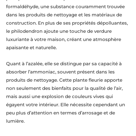
formaldéhyde, une substance couramment trouvée
dans les produits de nettoyage et les matériaux de
construction. En plus de ses propriétés dépolluantes,
le philodendron ajoute une touche de verdure
luxuriante à votre maison, créant une atmosphère
apaisante et naturelle.
Quant à l’azalée, elle se distingue par sa capacité à
absorber l’ammoniac, souvent présent dans les
produits de nettoyage. Cette plante fleurie apporte
non seulement des bienfaits pour la qualité de l’air,
mais aussi une explosion de couleurs vives qui
égayent votre intérieur. Elle nécessite cependant un
peu plus d’attention en termes d’arrosage et de
lumière.