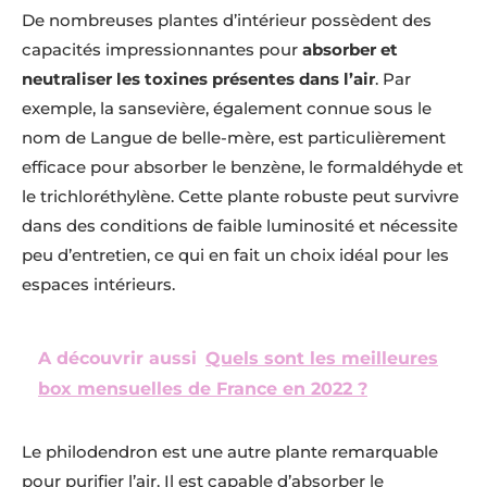
De nombreuses plantes d’intérieur possèdent des
capacités impressionnantes pour
absorber et
neutraliser les toxines présentes dans l’air
. Par
exemple, la sansevière, également connue sous le
nom de Langue de belle-mère, est particulièrement
efficace pour absorber le benzène, le formaldéhyde et
le trichloréthylène. Cette plante robuste peut survivre
dans des conditions de faible luminosité et nécessite
peu d’entretien, ce qui en fait un choix idéal pour les
espaces intérieurs.
A découvrir aussi
Quels sont les meilleures
box mensuelles de France en 2022 ?
Le philodendron est une autre plante remarquable
pour purifier l’air. Il est capable d’absorber le