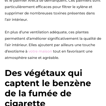
et le palmier Areca se démarquent. Ces palmiers sont
particulièrement efficaces pour filtrer le xylène et
supprimer de nombreuses toxines présentes dans
l’air intérieur.
En plus d’une ventilation adéquate, ces plantes
permettent d’améliorer significativement la qualité de
l’air intérieur. Elles ajoutent par ailleurs une touche
d’exotisme à
votre maison
tout en favorisant une
atmosphère saine et agréable.
Des végétaux qui
captent le benzène
de la fumée de
cigarette