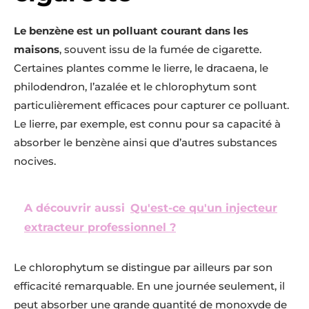
Le benzène est un polluant courant dans les
maisons
, souvent issu de la fumée de cigarette.
Certaines plantes comme le lierre, le dracaena, le
philodendron, l’azalée et le chlorophytum sont
particulièrement efficaces pour capturer ce polluant.
Le lierre, par exemple, est connu pour sa capacité à
absorber le benzène ainsi que d’autres substances
nocives.
A découvrir aussi
Qu'est-ce qu'un injecteur
extracteur professionnel ?
Le chlorophytum se distingue par ailleurs par son
efficacité remarquable. En une journée seulement, il
peut absorber une grande quantité de monoxyde de