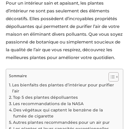
Pour un intérieur sain et apaisant, les plantes
d’intérieur ne sont pas seulement des éléments
décoratifs. Elles possèdent d’incroyables propriétés
dépolluantes qui permettent de purifier l’air de votre
maison en éliminant divers polluants. Que vous soyez
passionné de botanique ou simplement soucieux de
la qualité de l’air que vous respirez, découvrez les
meilleures plantes pour améliorer votre quotidien.
Sommaire
Les bienfaits des plantes d’intérieur pour purifier
l’air
Top 5 des plantes dépolluantes
Les recommandations de la NASA
Des végétaux qui captent le benzène de la
fumée de cigarette
Autres plantes recommandées pour un air pur
Les plantes et leurs capacités exceptionnelles