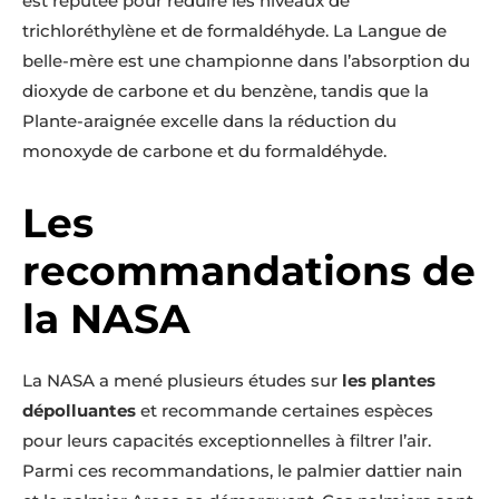
est réputée pour réduire les niveaux de
trichloréthylène et de formaldéhyde. La Langue de
belle-mère est une championne dans l’absorption du
dioxyde de carbone et du benzène, tandis que la
Plante-araignée excelle dans la réduction du
monoxyde de carbone et du formaldéhyde.
Les
recommandations de
la NASA
La NASA a mené plusieurs études sur
les plantes
dépolluantes
et recommande certaines espèces
pour leurs capacités exceptionnelles à filtrer l’air.
Parmi ces recommandations, le palmier dattier nain