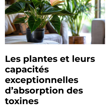
Les plantes et leurs
capacités
exceptionnelles
d’absorption des
toxines