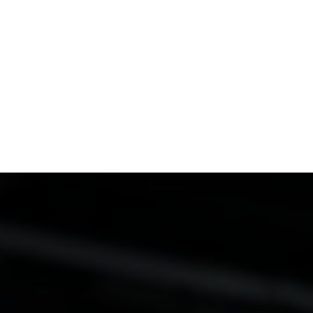
ACTUS
ANIMAUX
ARGENT
BIE